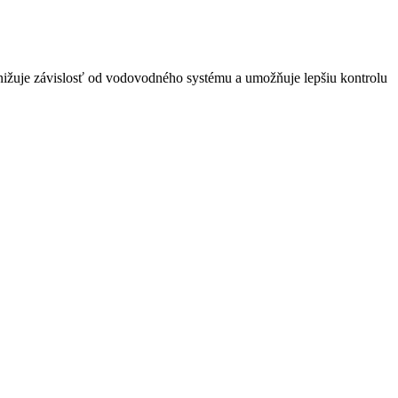
nižuje závislosť od vodovodného systému a umožňuje lepšiu kontrolu